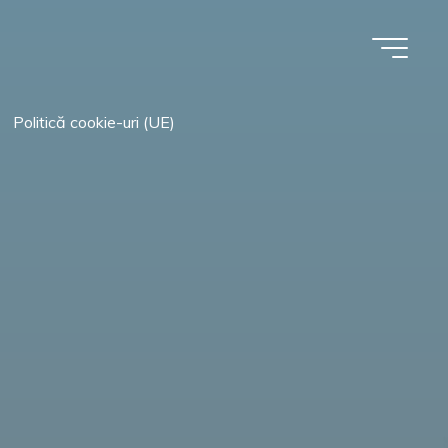
Politică cookie-uri (UE)