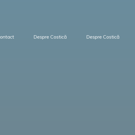
ontact
Despre Costică
Despre Costică