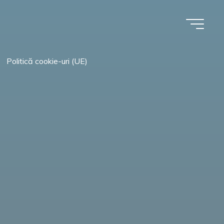
Politică cookie-uri (UE)