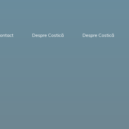
ontact
Despre Costică
Despre Costică