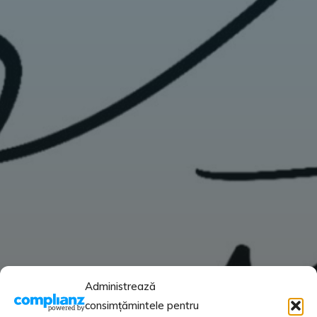
Administrează
consimțămintele pentru