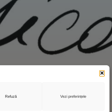
Refuză
Vezi preferințele