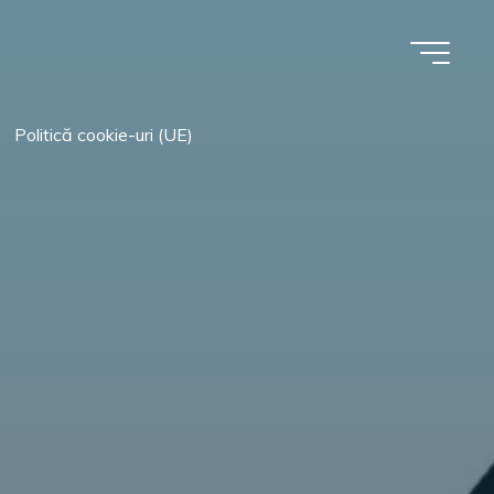
Politică cookie-uri (UE)