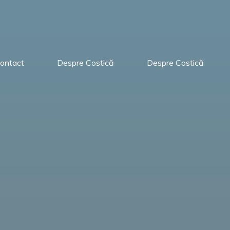
ontact
Despre Costică
Despre Costică