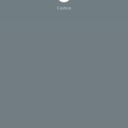
Costica