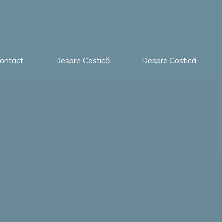
ontact
Despre Costică
Despre Costică