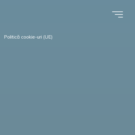
Politică cookie-uri (UE)