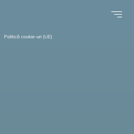
Politică cookie-uri (UE)