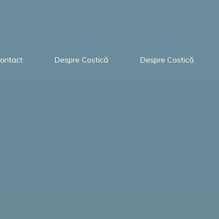
ontact
Despre Costică
Despre Costică