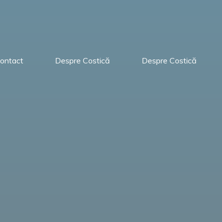
ontact
Despre Costică
Despre Costică