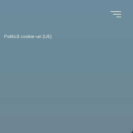
Politică cookie-uri (UE)