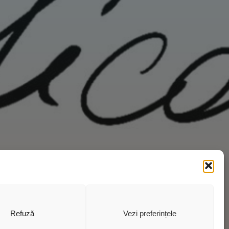
Refuză
Vezi preferințele