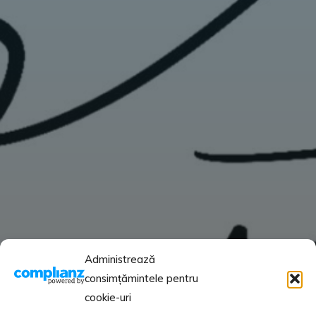
Administrează
consimțămintele pentru
cookie-uri