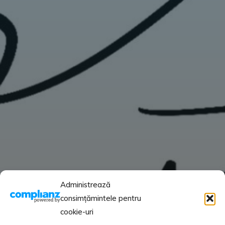
Administrează
consimțămintele pentru
cookie-uri