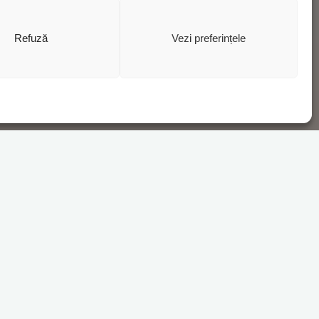
Refuză
Vezi preferințele