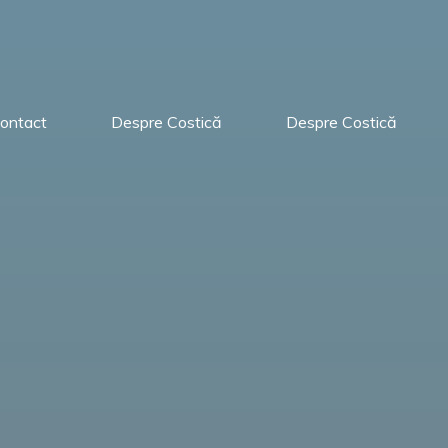
ontact
Despre Costică
Despre Costică