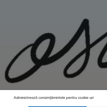
Administrează consimțămintele pentru cookie-uri