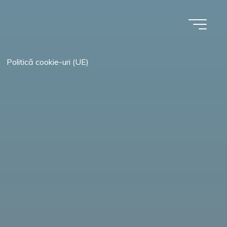
Politică cookie-uri (UE)