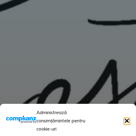
Administrează
consimțămintele pentru
cookie-uri