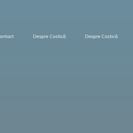
ontact
Despre Costică
Despre Costică