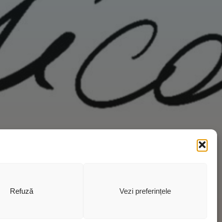
Refuză
Vezi preferințele