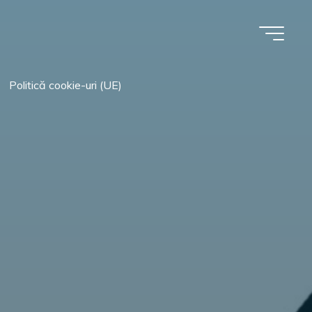
Politică cookie-uri (UE)