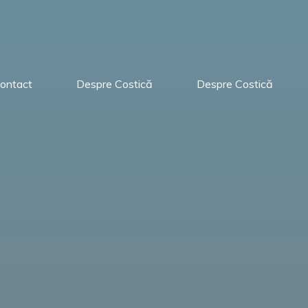
ontact
Despre Costică
Despre Costică