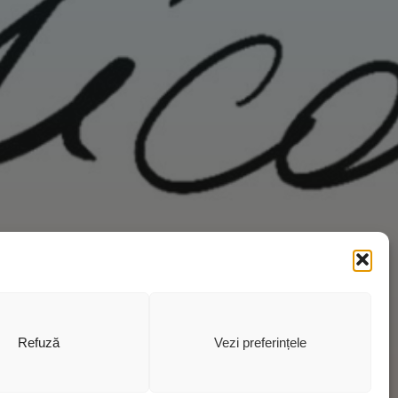
Refuză
Vezi preferințele