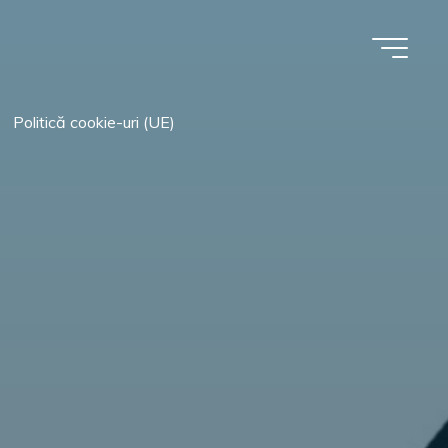
Politică cookie-uri (UE)