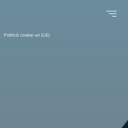
Politică cookie-uri (UE)