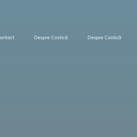
ontact
Despre Costică
Despre Costică