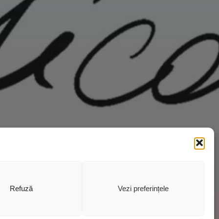
Refuză
Vezi preferințele