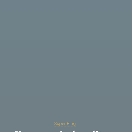
Super Blog