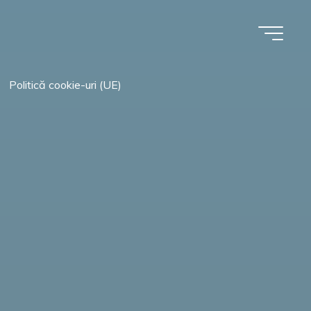
Politică cookie-uri (UE)