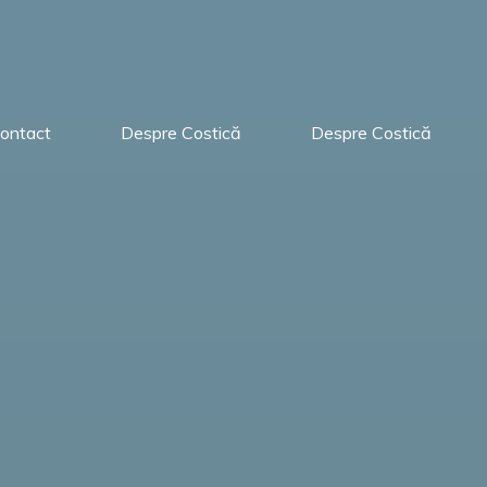
ontact
Despre Costică
Despre Costică