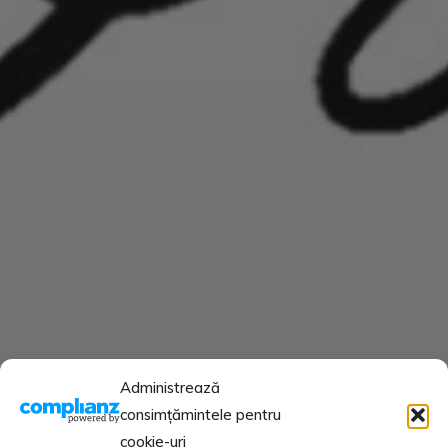
Administrează
consimțămintele pentru
cookie-uri