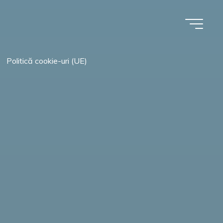
Politică cookie-uri (UE)