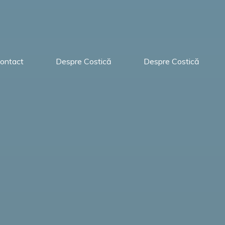
ontact
Despre Costică
Despre Costică