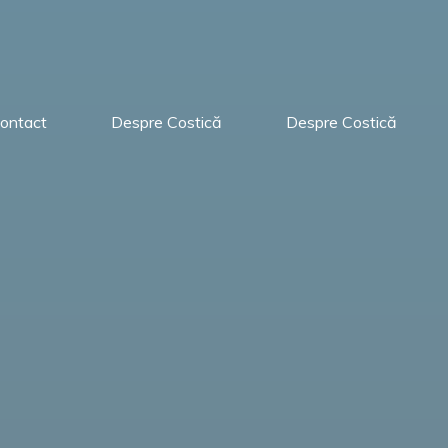
ontact
Despre Costică
Despre Costică