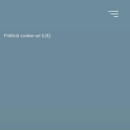
Politică cookie-uri (UE)