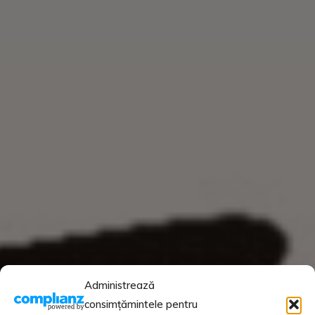
Administrează
consimțămintele pentru