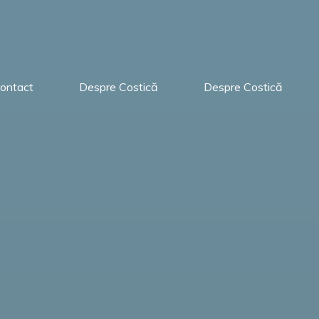
ontact
Despre Costică
Despre Costică