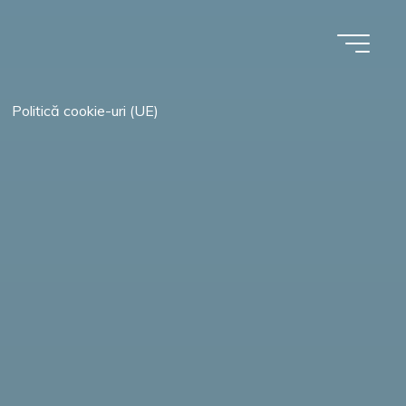
Politică cookie-uri (UE)