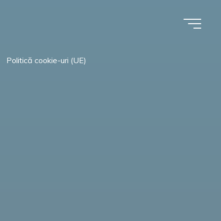
Politică cookie-uri (UE)