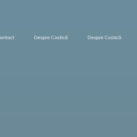
ontact
Despre Costică
Despre Costică