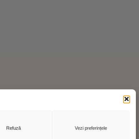
Refuză
Vezi preferințele