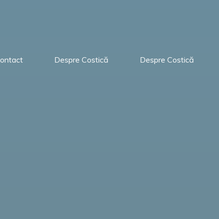
ontact
Despre Costică
Despre Costică