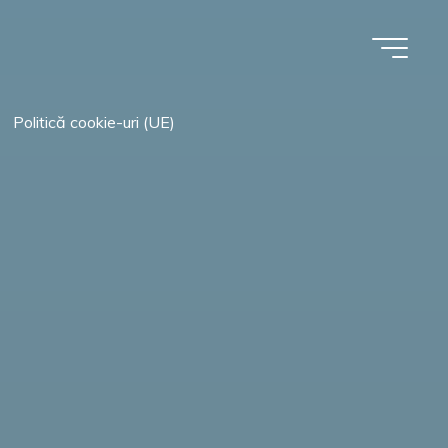
Politică cookie-uri (UE)